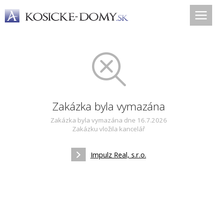
Zakázka byla vymazána
Zakázka byla vymazána dne 16.7.2026
Zakázku vložila kancelář
Impulz Real, s.r.o.