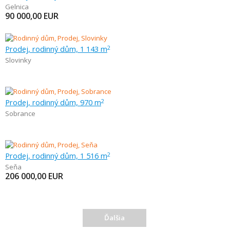
Gelnica
90 000,00
EUR
Prodej, rodinný dům, 1 143 m
2
Slovinky
Prodej, rodinný dům, 970 m
2
Sobrance
Prodej, rodinný dům, 1 516 m
2
Seňa
206 000,00
EUR
Ďalšia