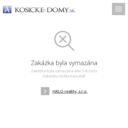
Zakázka byla vymazána
Zakázka byla vymazána dne 5.8.2026
Zakázku vložila kancelář
HALO reality, s.r.o.