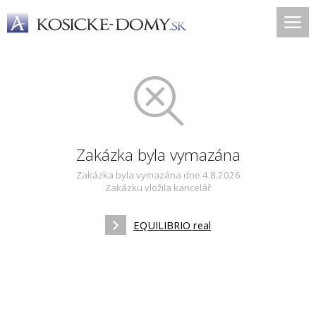
Zakázka byla vymazána
Zakázka byla vymazána dne 4.8.2026
Zakázku vložila kancelář
EQUILIBRIO real