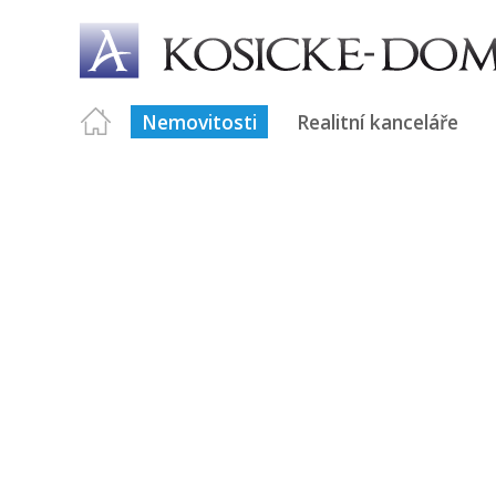
Nemovitosti
Realitní kanceláře