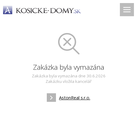
Zakázka byla vymazána
Zakázka byla vymazána dne 30.6.2026
Zakázku vložila kancelář
AstonReal s.r.o.