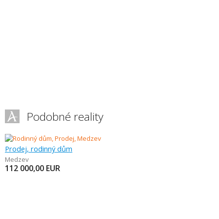
Podobné reality
Prodej, rodinný dům
Medzev
112 000,00
EUR