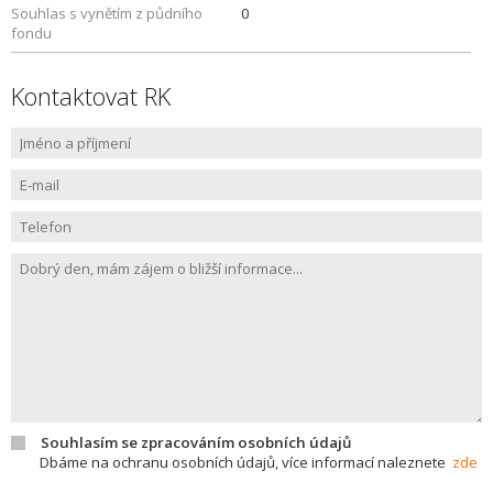
Souhlas s vynětím z půdního
0
fondu
Kontaktovat RK
Souhlasím se zpracováním osobních údajů
Dbáme na ochranu osobních údajů, více informací naleznete
zde