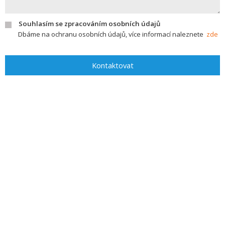
Souhlasím se zpracováním osobních údajů
Dbáme na ochranu osobních údajů, více informací naleznete
zde
Kontaktovat