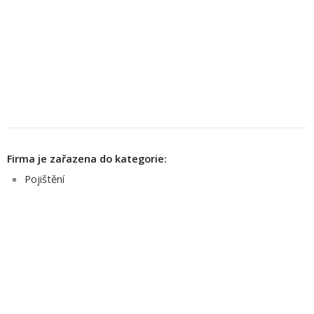
Firma je zařazena do kategorie:
Pojištění